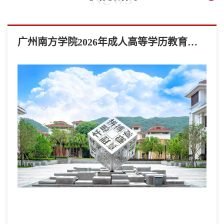
广州南方学院2026年成人高等学历教育报考指南发布了