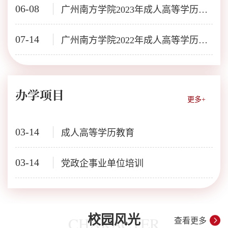
06-08
广州南方学院2023年成人高等学历教育招生简章
07-14
广州南方学院2022年成人高等学历教育招生简章
办学项目
更多+
03-14
成人高等学历教育
03-14
党政企事业单位培训
校园风光
CHARACTER
查看更多