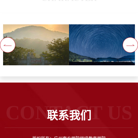
CONTACT US
联系我们