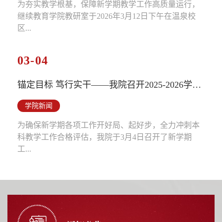
为夯实教学根基，保障新学期教学工作高质量运行，
继续教育学院教研室于2026年3月12日下午在温泉校
区...
03-04
锚定目标 笃行实干——我院召开2025-2026学年第二学期工作部...
学院新闻
为确保新学期各项工作开好局、起好步，全力冲刺本
科教学工作合格评估，我院于3月4日召开了新学期
工...