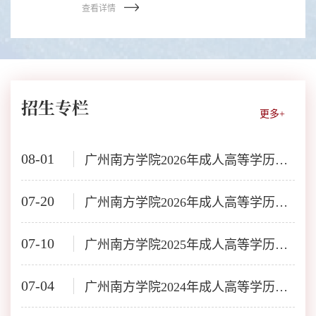
查看详情
招生专栏
更多+
08-01
广州南方学院2026年成人高等学历教育报考指南
07-20
广州南方学院2026年成人高等学历教育招生简章
07-10
广州南方学院2025年成人高等学历教育招生简章
07-04
广州南方学院2024年成人高等学历教育招生简章