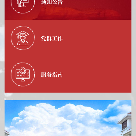
通知公告
党群工作
服务指南