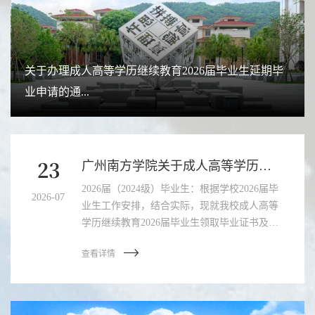
关于办理成人高等学历继续教育2026届毕业生延期毕
业申请的通...
23
广州南方学院关于成人高等学历继续教育2026届毕业生领取毕业...
2026届（2024级）毕业生：根据学校2026届毕
2026-07
业生工作安排，结合实际，现就我校成人高等
学历继续教育2026届毕业生领取毕业证书及档
案的相关事宜通知...
查看详情