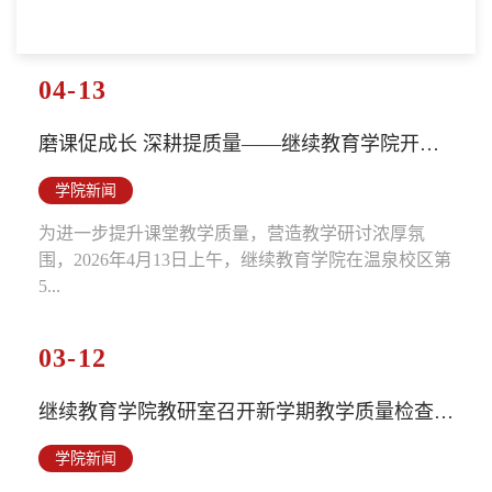
04-13
磨课促成长 深耕提质量——继续教育学院开展磨课专项行动
学院新闻
为进一步提升课堂教学质量，营造教学研讨浓厚氛
围，2026年4月13日上午，继续教育学院在温泉校区第
5...
03-12
继续教育学院教研室召开新学期教学质量检查会--聚焦课堂实效...
学院新闻