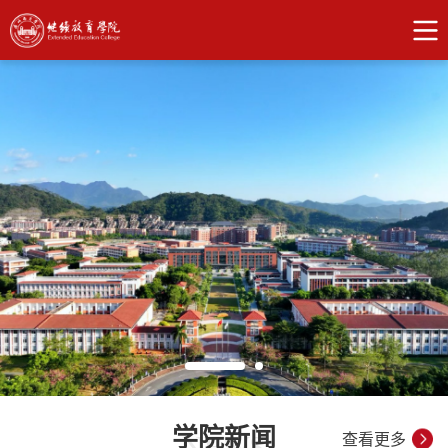
学院新闻
NEWS
查看更多