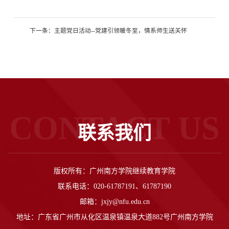
下一条：
主题党日活动--党建引领暖冬至，情系师生送关怀
CONTACT US
联系我们
版权所有：广州南方学院继续教育学院
联系电话：020-61787191、61787190
邮箱：jxjy@nfu.edu.cn
地址：广东省广州市从化区温泉镇温泉大道882号广州南方学院