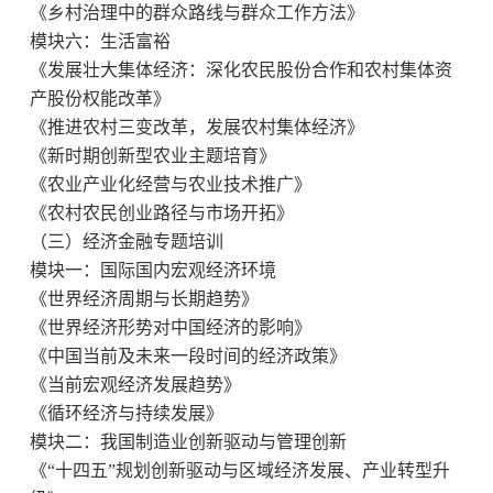
《乡村治理中的群众路线与群众工作方法》
模块六：生活富裕
《发展壮大集体经济：深化农民股份合作和农村集体资
产股份权能改革》
《推进农村三变改革，发展农村集体经济》
《新时期创新型农业主题培育》
《农业产业化经营与农业技术推广》
《农村农民创业路径与市场开拓》
（三）经济金融专题培训
模块一：国际国内宏观经济环境
《世界经济周期与长期趋势》
《世界经济形势对中国经济的影响》
《中国当前及未来一段时间的经济政策》
《当前宏观经济发展趋势》
《循环经济
与持续发展
》
模块二：我国制造业创新驱动与管理创新
《“十四五”规划创新驱动与区域经济发展、产业转型升