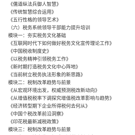
《儒道纵法兵御人智慧》
《传统智慧综合运用》
《五行性格的领导艺术》
（六）税务系统领导干部能力提升培训
模块一：夯实税务文化基础
《互联网时代下如何做好税务文化宣传理论工作》
《中国税收制度史》
《以税务精神引领税务工作》
《新时期打造税务文化中心阵地》
《当前树立税务执法形象的新思路》
模块二：税制改革趋势与前景
《从宏观环境出发，权威预测税改新动向》
《从增值税税率下调探究增值税改革影响与趋势》
《经济转型期下企业所得税何去何从》
《中国个税改革前沿洞察》
《印花税最新减税政策》
模块三：税制改革趋势与前景