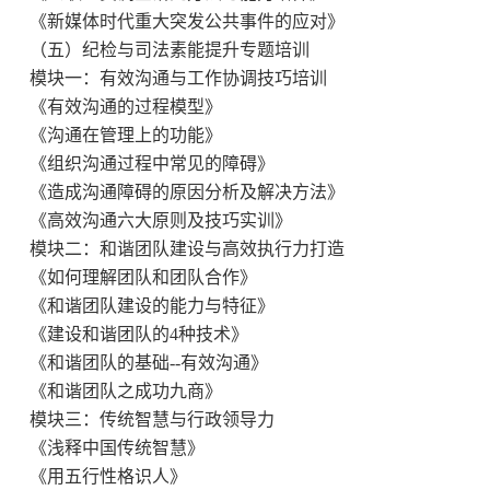
《新媒体时代重大突发公共事件的应对》
（五）纪检与司法素能提升专题培训
模块一：有效沟通与工作协调技巧培训
《有效沟通的过程模型》
《沟通在管理上的功能》
《组织沟通过程中常见的障碍》
《造成沟通障碍的原因分析及解决方法》
《高效沟通六大原则及技巧实训》
模块二：和谐团队建设与高效执行力打造
《如何理解团队和团队合作》
《和谐团队建设的能力与特征》
《建设和谐团队的4种技术》
《和谐团队的基础
--
有效沟通》
《和谐团队之成功九商》
模块三：传统智慧与行政领导力
《浅释中国传统智慧》
《用五行性格识人》