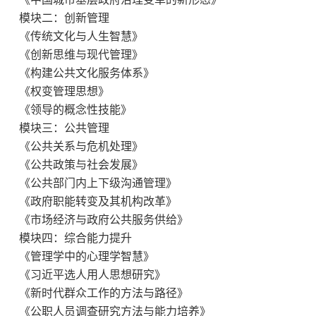
模块二：创新管理
《传统文化与人生智慧》
《创新思维与现代管理》
《构建公共文化服务体系》
《权变管理思想》
《领导的概念性技能》
模块三：公共管理
《公共关系与危机处理》
《公共政策与社会发展》
《公共部门内上下级沟通管理》
《政府职能转变及其机构改革》
《市场经济与政府公共服务供给》
模块四：综合能力提升
《管理学中的心理学智慧》
《习近平选人用人思想研究》
《新时代群众工作的方法与路径》
《公职人员调查研究方法与能力培养》