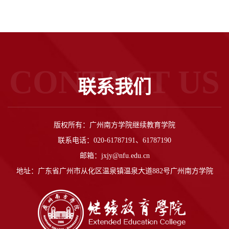
CONTACT US
联系我们
版权所有：广州南方学院继续教育学院
联系电话：020-61787191、61787190
邮箱：jxjy@nfu.edu.cn
地址：广东省广州市从化区温泉镇温泉大道882号广州南方学院